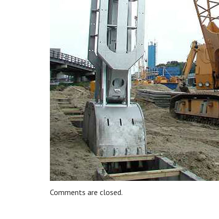
Comments are closed.