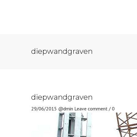
diepwandgraven
diepwandgraven
29/06/2015
@dmin
Leave comment / 0