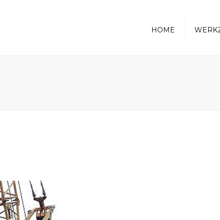
HOME
WERK