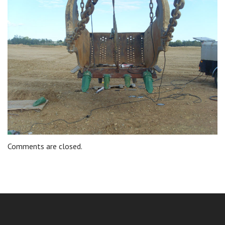
Comments are closed.