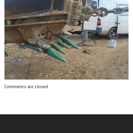
Comments are closed.