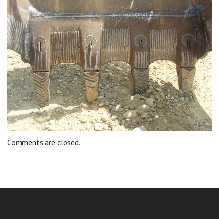
Comments are closed.