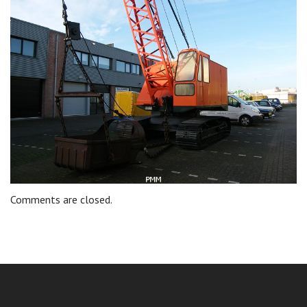
Comments are closed.