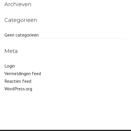
Archieven
Categorieën
Geen categorieën
Meta
Login
Vermeldingen feed
Reacties feed
WordPress.org